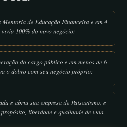
a Mentoria de Educação Financeira e em 4
 vivia 100% do novo negócio:
neração do cargo público e em menos de 6
va o dobro com seu negócio próprio:
ada e abriu sua empresa de Paisagismo, e
propósito, liberdade e qualidade de vida