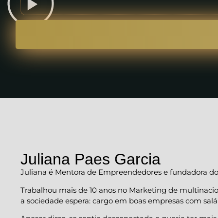
Juliana Paes Garcia
Juliana é Mentora de Empreendedores e fundadora do
Trabalhou mais de 10 anos no Marketing de multinacio
a sociedade espera: cargo em boas empresas com salár