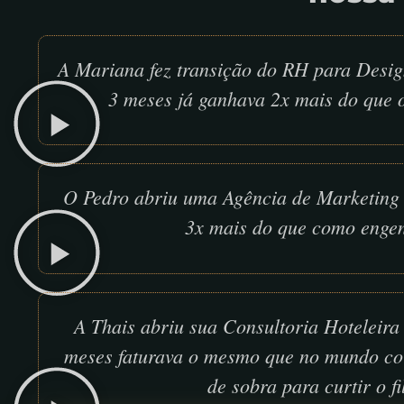
A Mariana fez transição do RH para Desig
3 meses já ganhava 2x mais do que o
O Pedro abriu uma Agência de Marketing 
3x mais do que como engen
A Thais abriu sua Consultoria Hoteleira 
meses faturava o mesmo que no mundo co
de sobra para curtir o fi