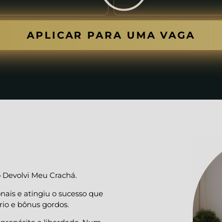
APLICAR PARA UMA VAGA
 Devolvi Meu Crachá.
nais e atingiu o sucesso que
io e bônus gordos.