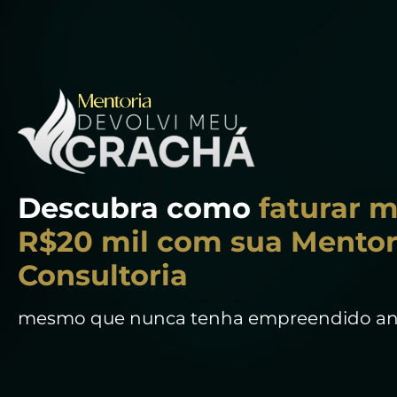
Descubra como
faturar m
R$20 mil com sua Mentor
Consultoria
mesmo que nunca tenha empreendido an