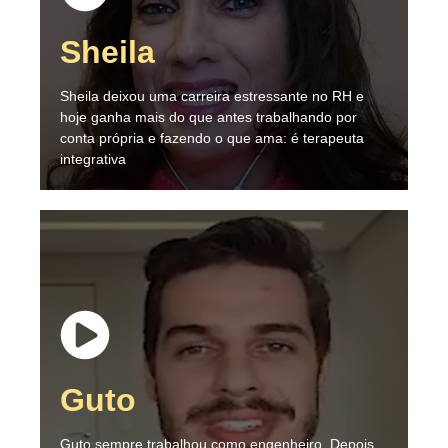
Sheila
Sheila deixou uma carreira estressante no RH e
hoje ganha mais do que antes trabalhando por
conta própria e fazendo o que ama: é terapeuta
integrativa
Guto
Guto sempre trabalhou como engenheiro. Depois