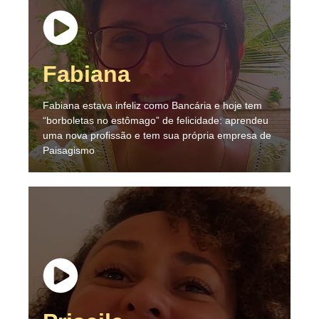
Fabiana
Fabiana estava infeliz como Bancária e hoje tem
“borboletas no estômago” de felicidade: aprendeu
uma nova profissão e tem sua própria empresa de
Paisagismo