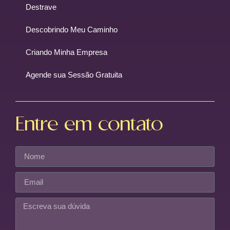
Destrave
Descobrindo Meu Caminho
Criando Minha Empresa
Agende sua Sessão Gratuita
Entre em contato