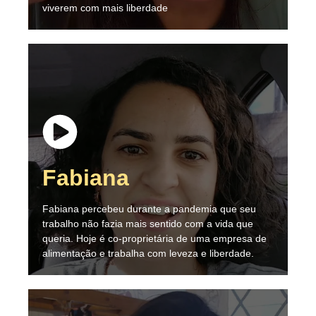
viverem com mais liberdade
Fabiana
Fabiana percebeu durante a pandemia que seu
trabalho não fazia mais sentido com a vida que
queria. Hoje é co-proprietária de uma empresa de
alimentação e trabalha com leveza e liberdade.