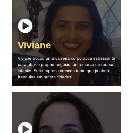
Viviane
Viviane trocou uma carreira corporativa estressante
para abrir o próprio negócio: uma marca de roupas
infantis. Sua empresa cresceu tanto que já abriu
franquias em outras cidades!