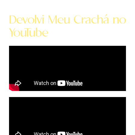
Devolvi Meu Crachá no
YouTube