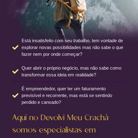
Está insatisfeito com seu trabalho, tem vontade de
explorar novas possibilidades mas não sabe o que
fazer nem por onde começar?
Quer abrir o próprio negócio, mas não sabe como
transformar essa ideia em realidade?
É empreendedor, quer ter um faturamento
previsível e recorrente, mas está se sentindo
perdido e cansado?
Aqui no Devolvi Meu Crachá
somos especialistas em