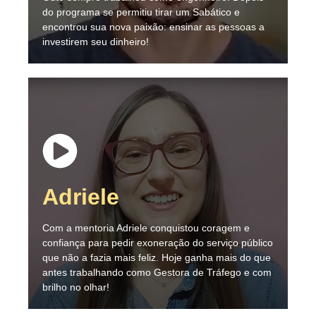
do programa se permitiu tirar um Sabático e
encontrou sua nova paixão: ensinar as pessoas a
investirem seu dinheiro!
Adriele
Com a mentoria Adriele conquistou coragem e
confiança para pedir exoneração do serviço público
que não a fazia mais feliz. Hoje ganha mais do que
antes trabalhando como Gestora de Tráfego e com
brilho no olhar!