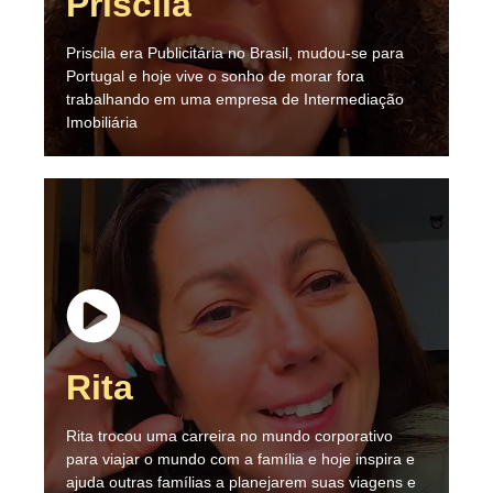
Priscila
Priscila era Publicitária no Brasil, mudou-se para
Portugal e hoje vive o sonho de morar fora
trabalhando em uma empresa de Intermediação
Imobiliária
Rita
Rita trocou uma carreira no mundo corporativo
para viajar o mundo com a família e hoje inspira e
ajuda outras famílias a planejarem suas viagens e