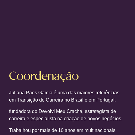
Coordenação
Juliana Paes Garcia é uma das maiores referências
em Transição de Carreira no Brasil e em Portugal,
fundadora do Devolvi Meu Crachá, estrategista de
carreira e especialista na criação de novos negócios.
Trabalhou por mais de 10 anos em multinacionais