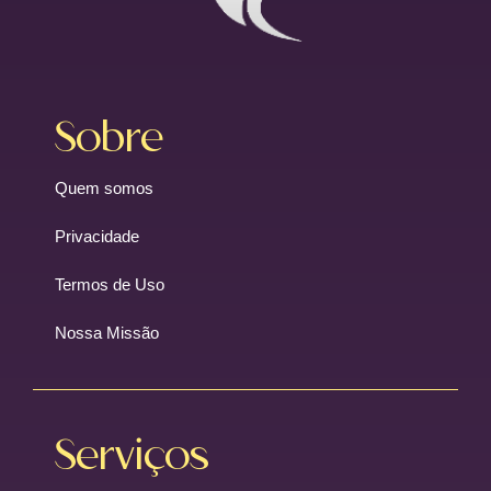
Sobre
Quem somos
Privacidade
Termos de Uso
Nossa Missão
Serviços