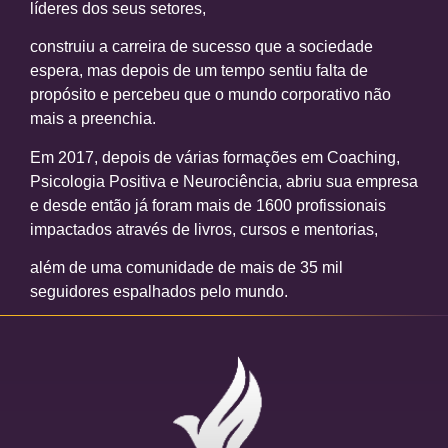
líderes dos seus setores,
construiu a carreira de sucesso que a sociedade
espera, mas depois de um tempo sentiu falta de
propósito e percebeu que o mundo corporativo não
mais a preenchia.
Em 2017, depois de várias formações em Coaching,
Psicologia Positiva e Neurociência, abriu sua empresa
e desde então já foram mais de 1600 profissionais
impactados através de livros, cursos e mentorias,
além de uma comunidade de mais de 35 mil
seguidores espalhados pelo mundo.