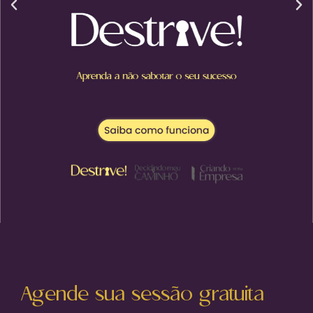
Agende sua sessão gratuita