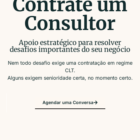
Contrate um
Consultor
Apoio estratégico para resolver
desafios importantes do seu negócio
Nem todo desafio exige uma contratação em regime
CLT.
Alguns exigem senioridade certa, no momento certo.
Agendar uma Conversa