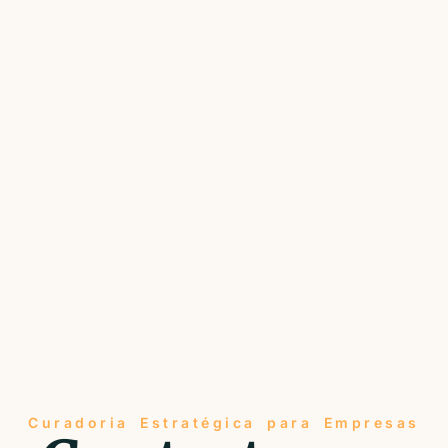
Curadoria Estratégica para Empresas