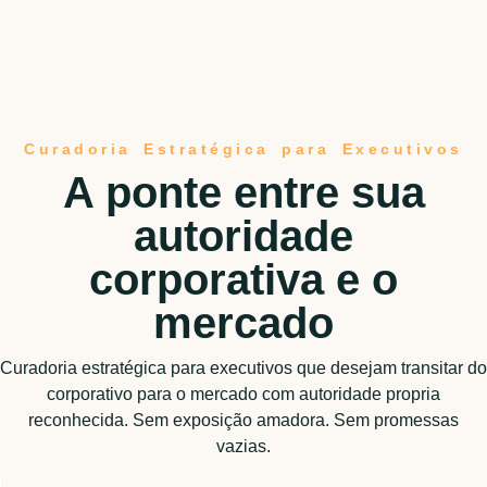
Curadoria Estratégica para Executivos
A ponte entre sua
autoridade
corporativa e o
mercado
Curadoria estratégica para executivos que desejam transitar do
corporativo para o mercado com autoridade propria
reconhecida. Sem exposição amadora. Sem promessas
vazias.