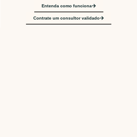
Entenda como funciona
Contrate um consultor validado